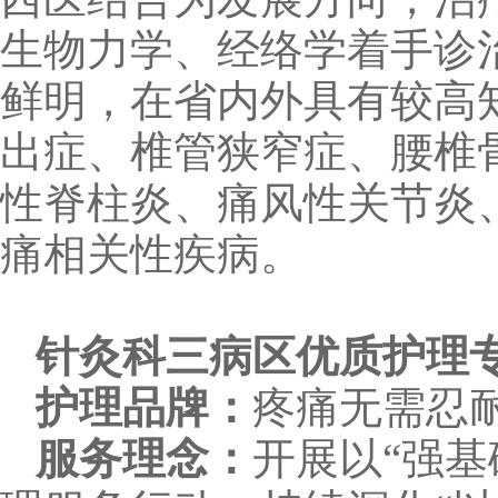
生物力学、经络学着手诊
鲜明，在省内外具有较高
出症、椎管狭窄症、腰椎
性脊柱炎、痛风性关节炎
痛相关性疾病。
针灸科三病区优质护理
护理品牌：
疼痛无需忍
服务理念：
开展以“强