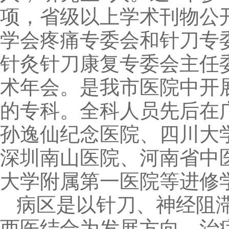
项，省级以上学术刊物公
学会疼痛专委会和针刀专
针灸针刀康复专委会主任
术年会。是我市医院中开
的专科。全科人员先后在
孙逸仙纪念医院、四川大
深圳南山医院、河南省中
大学附属第一医院等进修
病区是以针刀、神经阻
西医结合为发展方向，治