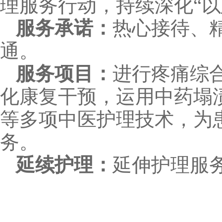
理服务行动，持续深化“
服务承诺：
热心接待、
通。
服务项目：
进行疼痛综
化康复干预，运用中药塌
等多项中医护理技术，为
务。
延续护理：
延伸护理服