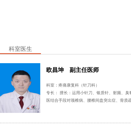
科室医生
欧昌坤 副主任医师
科室：疼痛康复科（针刀科）
专长： 擅长：运用小针刀、银质针、射频、臭
医结合手段对颈椎病、腰椎间盘突出症、骨质疏松