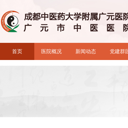
首页
医院概况
新闻动态
党建群