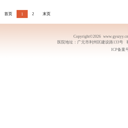
首页
2
末页
1
Copyright©2026
www.gyszyy.c
医院地址：广元市利州区建设路133号 联系电话
ICP备案