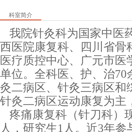
科室简介
我院针灸科为国家中医
西医院康复科、四川省骨
医疗质控中心、广元市医
单位。全科医、护、治70
灸二病区、针灸三病区和
针灸二病区运动康复为主
疼痛康复科（针刀科）现
人，研究生1人。近3年参