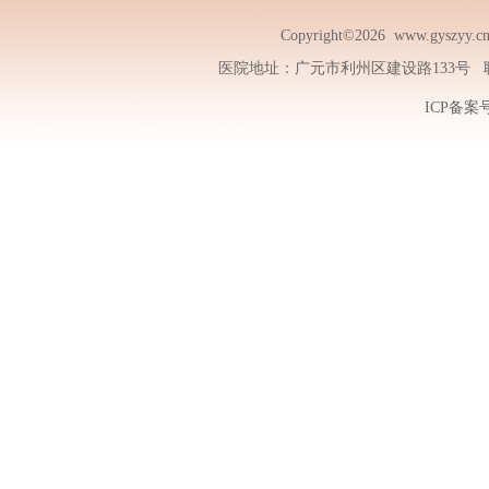
Copyright©2026
www.gyszyy.c
医院地址：广元市利州区建设路133号 联系电话
ICP备案