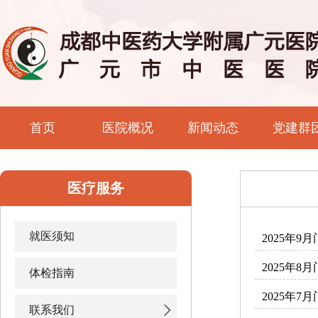
首页
医院概况
新闻动态
党建群
医疗服务
就医须知
2025年9
2025年8
体检指南
2025年7
联系我们