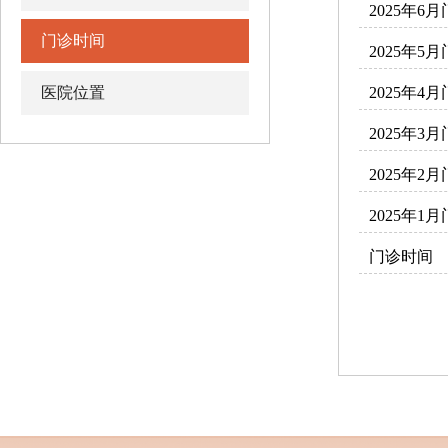
2025年6
门诊时间
2025年5
医院位置
2025年4
2025年3
2025年2
2025年1
门诊时间