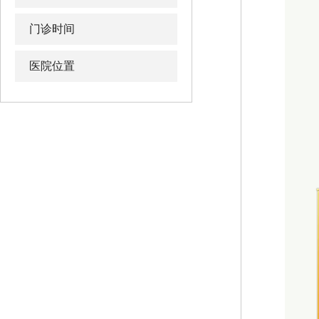
门诊时间
医院位置