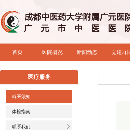
首页
医院概况
新闻动态
党建群
医疗服务
就医须知
体检指南
联系我们