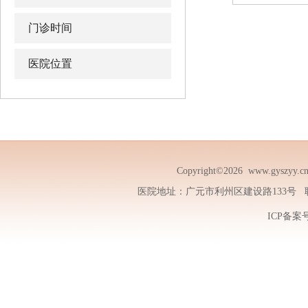
门诊时间
医院位置
Copyright©2026
www.gyszyy.c
医院地址：广元市利州区建设路133号 联系电话
ICP备案