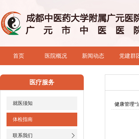
首页
医院概况
新闻动态
党建群
医疗服务
就医须知
健康管理“
体检指南
联系我们