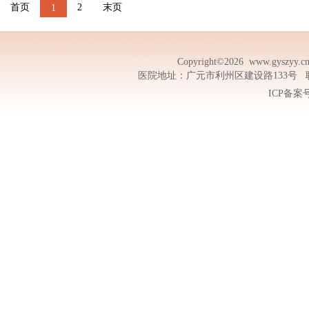
首页
2
末页
1
Copyright©2026
www.gyszyy.c
医院地址：广元市利州区建设路133号 联系电话
ICP备案