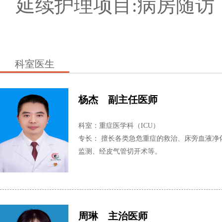
延续护理项目:病房随访
科室医生
杨杰 副主任医师
科室：重症医学科（ICU）
专长： 擅长各类急危重症的救治、床旁血液净
监测、经皮气管切开术等。
周琳 主治医师