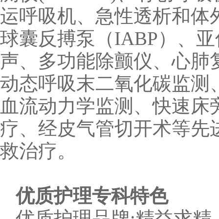
运呼吸机、急性透析和体外
球囊反搏泵（IABP）、
声、多功能除颤仪、心肺
动态呼吸末二氧化碳监测
血流动力学监测、快速床
疗、经皮气管切开术等先
救治疗。
优质护理专科特色
优质护理品牌:精益求精