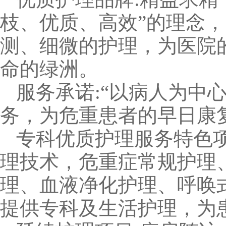
枝、优质、高效”的理念
测、细微的护理，为医院
命的绿洲。
服务承诺:“以病人为中
务，为危重患者的早日康
专科优质护理服务特色
理技术，危重症常规护理
理、血液净化护理、呼唤
提供专科及生活护理，为