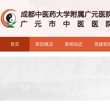
首页
医院概况
新闻动态
党建群