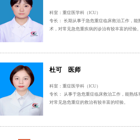
科室：重症医学科（ICU）
专长： 长期从事于急危重症临床救治工作，能
术，对常见急危重疾病的诊治有较丰富的经验
杜可 医师
科室：重症医学科（ICU）
专长： 从事于急危重症临床救治工作，能熟练
对常见急危重症的救治有较丰富的经验。