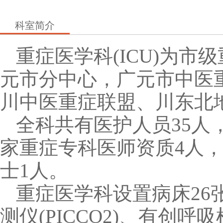
科室简介
重症医学科(ICU)为
元市分中心，广元市中医
川中医重症联盟、川东北
全科共有医护人员35人
家重症专科医师资质4人
士1人。
重症医学科设置病床26
测仪(PICCO2)、有