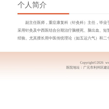
个人简介
副主任医师，重症康复科（针灸科）主任，毕业
采用针灸及中西医结合分期治疗脑梗死、脑出血、短
经验。尤其擅长用中医传统理论（如五运六气）和二
Copyright©2026
ww
医院地址：广元市利州区建设路13