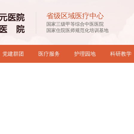
省级区域医疗中心
国家三级甲等综合中医医院
国家住院医师规范化培训基地
党建群团
医疗服务
护理园地
科研教学