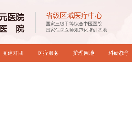
省级区域医疗中心
国家三级甲等综合中医医院
国家住院医师规范化培训基地
党建群团
医疗服务
护理园地
科研教学