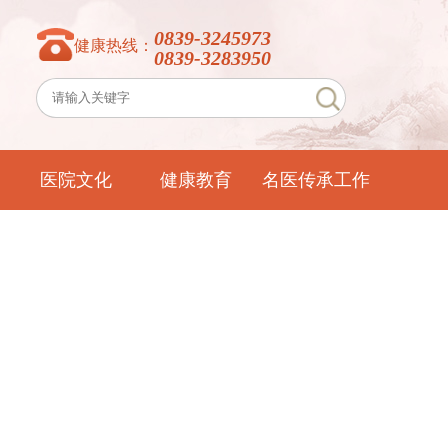
0839-3245973
健康热线：
0839-3283950
医院文化
健康教育
名医传承工作
室