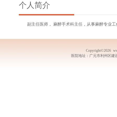
个人简介
副主任医师， 麻醉手术科主任，从事麻醉专业工
Copyright©2026
ww
医院地址：广元市利州区建设路13