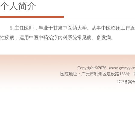
个人简介
副主任医师，毕业于甘肃中医药大学。从事中医临床工作近
性疾病；运用中医中药治疗内科系统常见病、多发病。
Copyright©2026
www.gyszyy.c
医院地址：广元市利州区建设路133号 联系电话
ICP备案