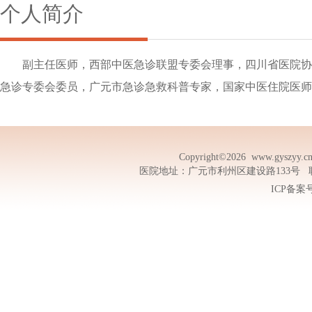
个人简介
副主任医师，西部中医急诊联盟专委会理事，四川省医院协
急诊专委会委员，广元市急诊急救科普专家，国家中医住院医师
Copyright©2026
www.gyszyy.c
医院地址：广元市利州区建设路133号 联系电话
ICP备案