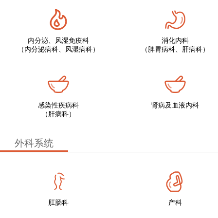
内分泌、风湿免疫科
消化内科
（内分泌病科、风湿病科）
（脾胃病科、肝病科）
感染性疾病科
肾病及血液内科
（肝病科）
外科系统
肛肠科
产科