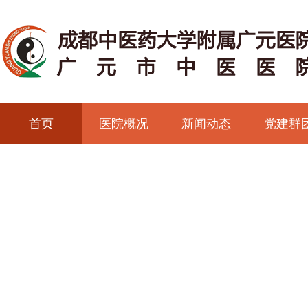
首页
医院概况
新闻动态
党建群