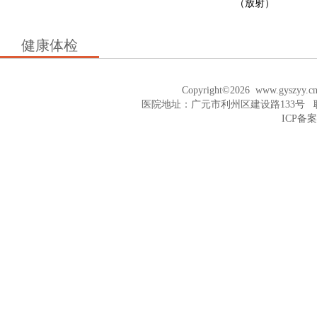
（放射）
健康体检
Copyright©2026
www.gyszyy.c
医院地址：广元市利州区建设路133号 联系电话
ICP备