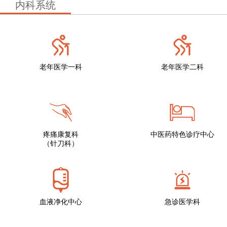
内科系统
老年医学一科
老年医学二科
疼痛康复科
中医药特色诊疗中心
（针刀科）
血液净化中心
急诊医学科